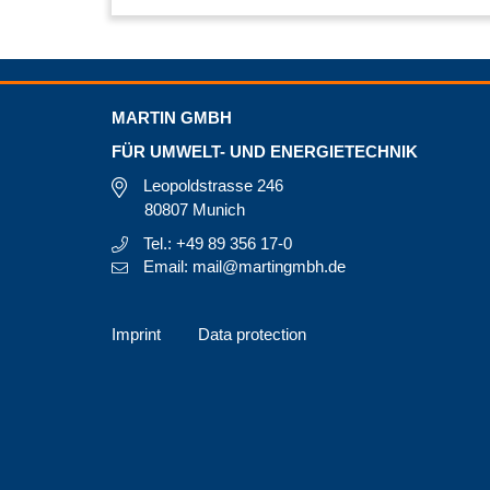
MARTIN GMBH
FÜR UMWELT- UND ENERGIETECHNIK
Leopoldstrasse 246
80807 Munich
Tel.: +49 89 356 17-0
Email: mail@martingmbh.de
Imprint
Data protection