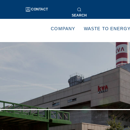
CONTACT
SEARCH
COMPANY
WASTE TO ENERG