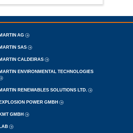
MARTIN AG
MARTIN SAS
MARTIN CALDEIRAS
MARTIN ENVIRONMENTAL TECHNOLOGIES
MARTIN RENEWABLES SOLUTIONS LTD.
EXPLOSION POWER GMBH
KMT GMBH
LAB