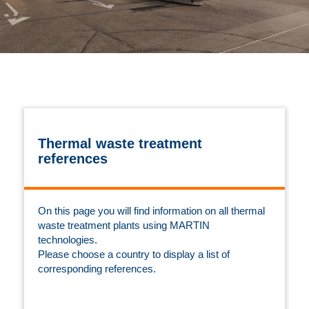
Thermal waste treatment
references
On this page you will find information on all thermal
waste treatment plants using MARTIN
technologies.
Please choose a country to display a list of
corresponding references.