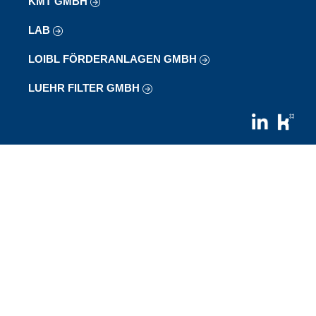
KMT GMBH
LAB
LOIBL FÖRDERANLAGEN GMBH
LUEHR FILTER GMBH