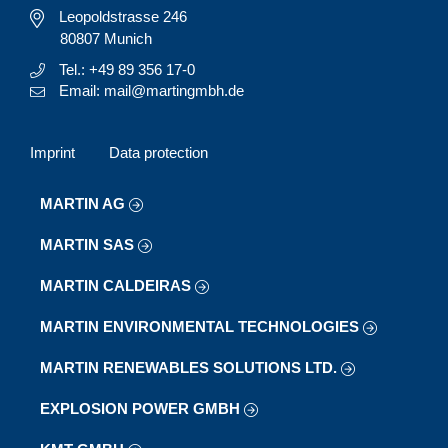
Leopoldstrasse 246
80807 Munich
Tel.: +49 89 356 17-0
Email: mail@martingmbh.de
Imprint
Data protection
MARTIN AG
MARTIN SAS
MARTIN CALDEIRAS
MARTIN ENVIRONMENTAL TECHNOLOGIES
MARTIN RENEWABLES SOLUTIONS LTD.
EXPLOSION POWER GMBH