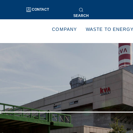
CONTACT
SEARCH
COMPANY
WASTE TO ENERG