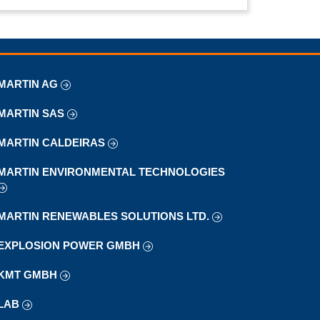
MARTIN AG
MARTIN SAS
MARTIN CALDEIRAS
MARTIN ENVIRONMENTAL TECHNOLOGIES
MARTIN RENEWABLES SOLUTIONS LTD.
EXPLOSION POWER GMBH
KMT GMBH
LAB