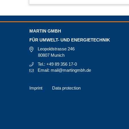
MARTIN GMBH
FÜR UMWELT- UND ENERGIETECHNIK
Leopoldstrasse 246
80807 Munich
Tel.: +49 89 356 17-0
Email: mail@martingmbh.de
Imprint
Data protection