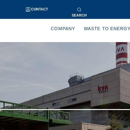
CONTACT
SEARCH
COMPANY
WASTE TO ENERG