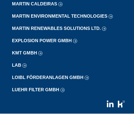
MARTIN CALDEIRAS
MARTIN ENVIRONMENTAL TECHNOLOGIES
MARTIN RENEWABLES SOLUTIONS LTD.
EXPLOSION POWER GMBH
KMT GMBH
LAB
LOIBL FÖRDERANLAGEN GMBH
LUEHR FILTER GMBH