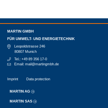
MARTIN GMBH
FÜR UMWELT- UND ENERGIETECHNIK
Leopoldstrasse 246
80807 Munich
Tel.: +49 89 356 17-0
Email: mail@martingmbh.de
Imprint
Data protection
MARTIN AG
MARTIN SAS