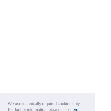
We use technically required cookies only.
For further information, please click
here