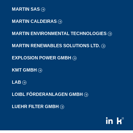
MARTIN SAS
MARTIN CALDEIRAS
MARTIN ENVIRONMENTAL TECHNOLOGIES
MARTIN RENEWABLES SOLUTIONS LTD.
EXPLOSION POWER GMBH
KMT GMBH
LAB
LOIBL FÖRDERANLAGEN GMBH
LUEHR FILTER GMBH