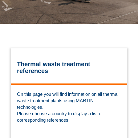
Thermal waste treatment
references
On this page you will find information on all thermal
waste treatment plants using MARTIN
technologies.
Please choose a country to display a list of
corresponding references.