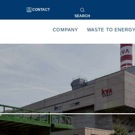
CONTACT
SEARCH
COMPANY
WASTE TO ENERG