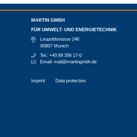
MARTIN GMBH
FÜR UMWELT- UND ENERGIETECHNIK
Leopoldstrasse 246
80807 Munich
Tel.: +49 89 356 17-0
Email: mail@martingmbh.de
Imprint
Data protection