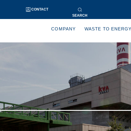
CONTACT
SEARCH
COMPANY
WASTE TO ENERG