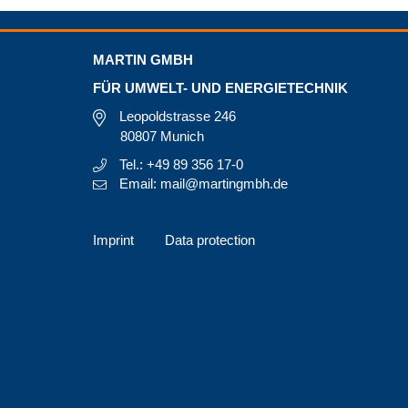
MARTIN GMBH
FÜR UMWELT- UND ENERGIETECHNIK
Leopoldstrasse 246
80807 Munich
Tel.: +49 89 356 17-0
Email: mail@martingmbh.de
Imprint
Data protection