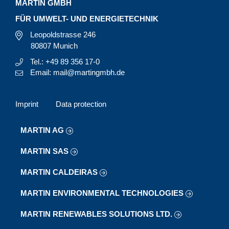
MARTIN GMBH
FÜR UMWELT- UND ENERGIETECHNIK
Leopoldstrasse 246
80807 Munich
Tel.: +49 89 356 17-0
Email: mail@martingmbh.de
Imprint
Data protection
MARTIN AG
MARTIN SAS
MARTIN CALDEIRAS
MARTIN ENVIRONMENTAL TECHNOLOGIES
MARTIN RENEWABLES SOLUTIONS LTD.