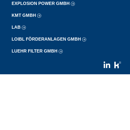
EXPLOSION POWER GMBH
KMT GMBH
LAB
LOIBL FÖRDERANLAGEN GMBH
LUEHR FILTER GMBH