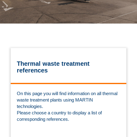
Thermal waste treatment
references
On this page you will find information on all thermal
waste treatment plants using MARTIN
technologies.
Please choose a country to display a list of
corresponding references.