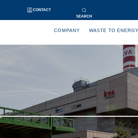
CONTACT
SEARCH
COMPANY
WASTE TO ENERG