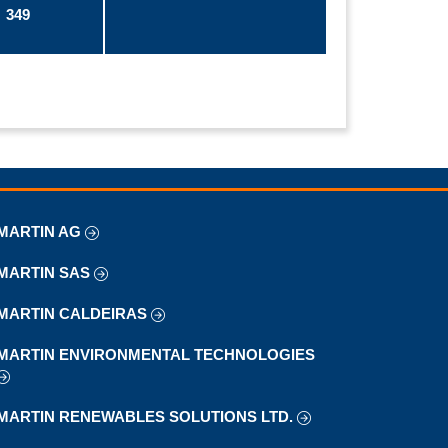
349
MARTIN AG
MARTIN SAS
MARTIN CALDEIRAS
MARTIN ENVIRONMENTAL TECHNOLOGIES
MARTIN RENEWABLES SOLUTIONS LTD.