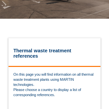
Thermal waste treatment
references
On this page you will find information on all thermal
waste treatment plants using MARTIN
technologies.
Please choose a country to display a list of
corresponding references.