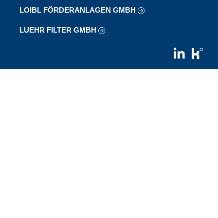
LOIBL FÖRDERANLAGEN GMBH
LUEHR FILTER GMBH