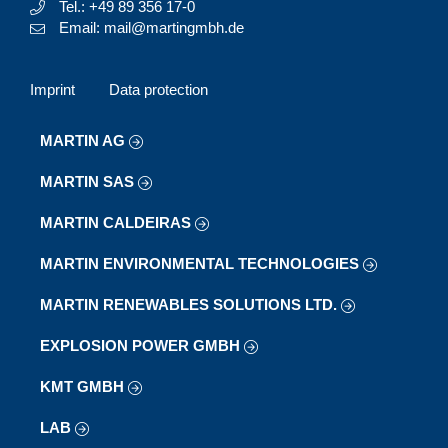
Tel.: +49 89 356 17-0
Email: mail@martingmbh.de
Imprint
Data protection
MARTIN AG
MARTIN SAS
MARTIN CALDEIRAS
MARTIN ENVIRONMENTAL TECHNOLOGIES
MARTIN RENEWABLES SOLUTIONS LTD.
EXPLOSION POWER GMBH
KMT GMBH
LAB