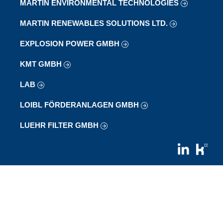
MARTIN ENVIRONMENTAL TECHNOLOGIES
MARTIN RENEWABLES SOLUTIONS LTD.
EXPLOSION POWER GMBH
KMT GMBH
LAB
LOIBL FÖRDERANLAGEN GMBH
LUEHR FILTER GMBH