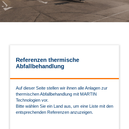
Referenzen thermische
Abfallbehandlung
Auf dieser Seite stellen wir ihnen alle Anlagen zur
thermischen Abfallbehandlung mit MARTIN
Technologien vor.
Bitte wählen Sie ein Land aus, um eine Liste mit den
entsprechenden Referenzen anzuzeigen.