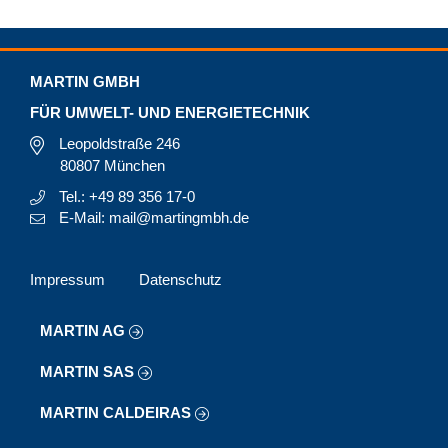
MARTIN GMBH
FÜR UMWELT- UND ENERGIETECHNIK
Leopoldstraße 246
80807 München
Tel.: +49 89 356 17-0
E-Mail: mail@martingmbh.de
Impressum
Datenschutz
MARTIN AG
MARTIN SAS
MARTIN CALDEIRAS