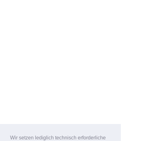
Wir setzen lediglich technisch erforderliche