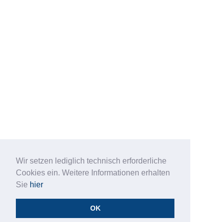
Wir setzen lediglich technisch erforderliche
Cookies ein. Weitere Informationen erhalten
Sie
hier
OK