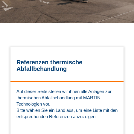
Referenzen thermische
Abfallbehandlung
Auf dieser Seite stellen wir ihnen alle Anlagen zur
thermischen Abfallbehandlung mit MARTIN
Technologien vor.
Bitte wählen Sie ein Land aus, um eine Liste mit den
entsprechenden Referenzen anzuzeigen.