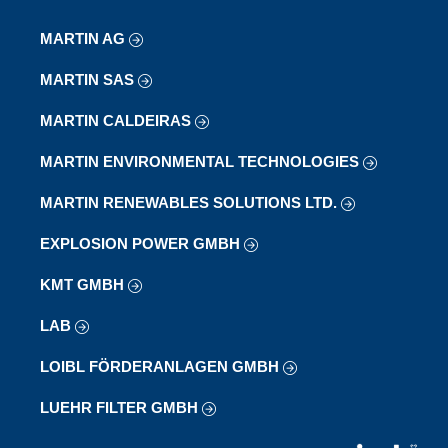
MARTIN AG
MARTIN SAS
MARTIN CALDEIRAS
MARTIN ENVIRONMENTAL TECHNOLOGIES
MARTIN RENEWABLES SOLUTIONS LTD.
EXPLOSION POWER GMBH
KMT GMBH
LAB
LOIBL FÖRDERANLAGEN GMBH
LUEHR FILTER GMBH