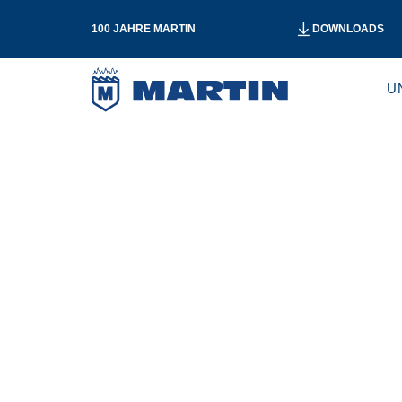
100 JAHRE MARTIN
DOWNLOADS
U
LEISTUNGEN