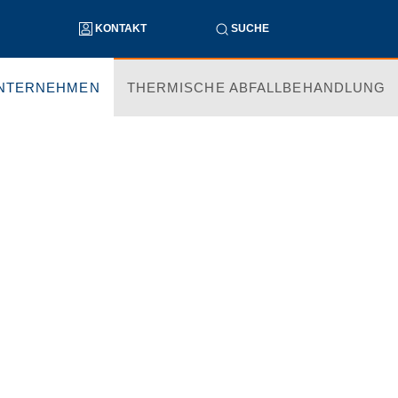
KONTAKT
SUCHE
NTERNEHMEN
THERMISCHE ABFALLBEHANDLUNG