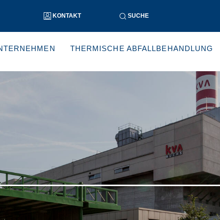
KONTAKT
SUCHE
NTERNEHMEN
THERMISCHE ABFALLBEHANDLUNG