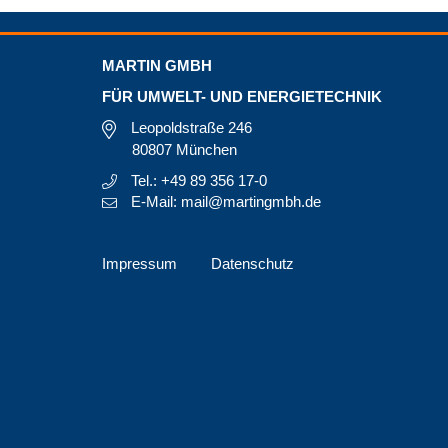
MARTIN GMBH
FÜR UMWELT- UND ENERGIETECHNIK
Leopoldstraße 246
80807 München
Tel.: +49 89 356 17-0
E-Mail: mail@martingmbh.de
Impressum
Datenschutz