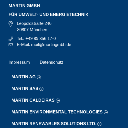
MARTIN GMBH
FÜR UMWELT- UND ENERGIETECHNIK
Leopoldstraße 246
80807 München
Tel.: +49 89 356 17-0
E-Mail: mail@martingmbh.de
Impressum
Datenschutz
MARTIN AG
MARTIN SAS
MARTIN CALDEIRAS
MARTIN ENVIRONMENTAL TECHNOLOGIES
MARTIN RENEWABLES SOLUTIONS LTD.