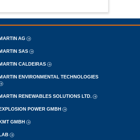
MARTIN AG
MARTIN SAS
MARTIN CALDEIRAS
MARTIN ENVIRONMENTAL TECHNOLOGIES
MARTIN RENEWABLES SOLUTIONS LTD.
EXPLOSION POWER GMBH
KMT GMBH
LAB