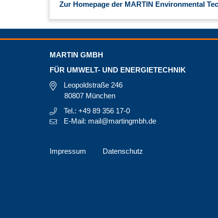
Zur Homepage der MARTIN Environmental Tec
MARTIN GMBH
FÜR UMWELT- UND ENERGIETECHNIK
Leopoldstraße 246
80807 München
Tel.: +49 89 356 17-0
E-Mail: mail@martingmbh.de
Impressum
Datenschutz