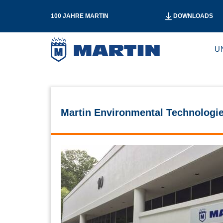
100 JAHRE MARTIN
DOWNLOADS
U
Martin Environmental Technologi