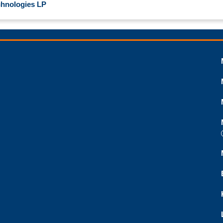
hnologies LP