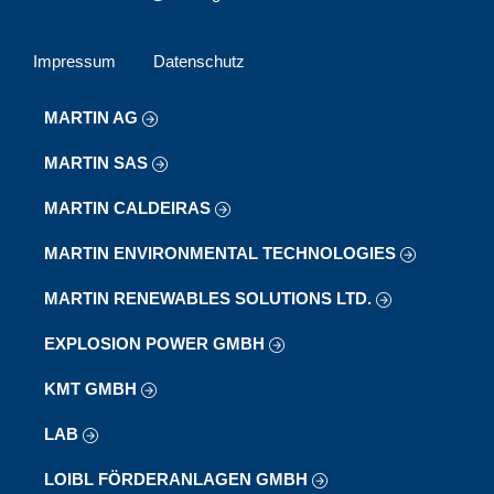
Impressum
Datenschutz
MARTIN AG
MARTIN SAS
MARTIN CALDEIRAS
MARTIN ENVIRONMENTAL TECHNOLOGIES
MARTIN RENEWABLES SOLUTIONS LTD.
EXPLOSION POWER GMBH
KMT GMBH
LAB
LOIBL FÖRDERANLAGEN GMBH