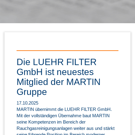
Die LUEHR FILTER
GmbH ist neuestes
Mitglied der MARTIN
Gruppe
17.10.2025
MARTIN übernimmt die LUEHR FILTER GmbH.
Mit der vollständigen Übernahme baut MARTIN
seine Kompetenzen im Bereich der
Rauchgasreinigungsanlagen weiter aus und stärkt
seine führende Position im Bereich moderner