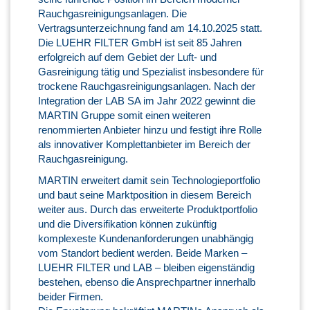
Rauchgasreinigungsanlagen. Die
Vertragsunterzeichnung fand am 14.10.2025 statt.
Die LUEHR FILTER GmbH ist seit 85 Jahren
erfolgreich auf dem Gebiet der Luft- und
Gasreinigung tätig und Spezialist insbesondere für
trockene Rauchgasreinigungsanlagen. Nach der
Integration der LAB SA im Jahr 2022 gewinnt die
MARTIN Gruppe somit einen weiteren
renommierten Anbieter hinzu und festigt ihre Rolle
als innovativer Komplettanbieter im Bereich der
Rauchgasreinigung.
MARTIN erweitert damit sein Technologieportfolio
und baut seine Marktposition in diesem Bereich
weiter aus. Durch das erweiterte Produktportfolio
und die Diversifikation können zukünftig
komplexeste Kundenanforderungen unabhängig
vom Standort bedient werden. Beide Marken –
LUEHR FILTER und LAB – bleiben eigenständig
bestehen, ebenso die Ansprechpartner innerhalb
beider Firmen.