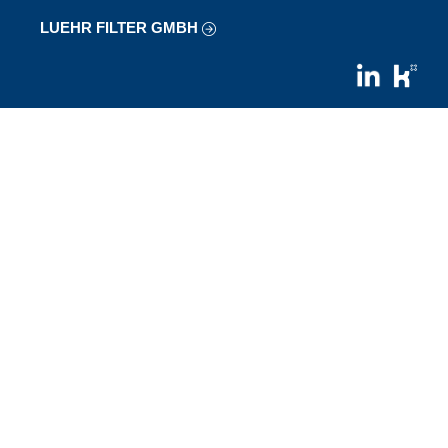
LUEHR FILTER GMBH