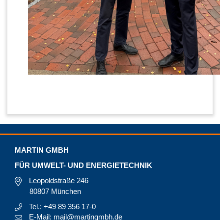
MARTIN GMBH
FÜR UMWELT- UND ENERGIETECHNIK
Leopoldstraße 246
80807 München
Tel.: +49 89 356 17-0
E-Mail: mail@martingmbh.de