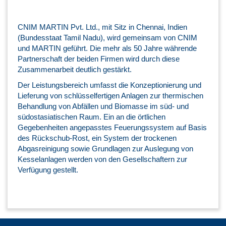
CNIM MARTIN Pvt. Ltd., mit Sitz in Chennai, Indien
(Bundesstaat Tamil Nadu), wird gemeinsam von CNIM
und MARTIN geführt. Die mehr als 50 Jahre währende
Partnerschaft der beiden Firmen wird durch diese
Zusammenarbeit deutlich gestärkt.
Der Leistungsbereich umfasst die Konzeptionierung und
Lieferung von schlüsselfertigen Anlagen zur thermischen
Behandlung von Abfällen und Biomasse im süd- und
südostasiatischen Raum. Ein an die örtlichen
Gegebenheiten angepasstes Feuerungssystem auf Basis
des Rückschub-Rost, ein System der trockenen
Abgasreinigung sowie Grundlagen zur Auslegung von
Kesselanlagen werden von den Gesellschaftern zur
Verfügung gestellt.