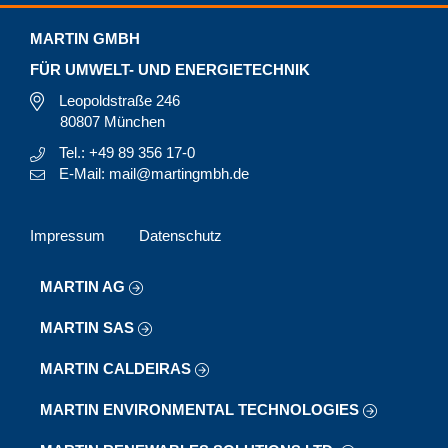
MARTIN GMBH
FÜR UMWELT- UND ENERGIETECHNIK
Leopoldstraße 246
80807 München
Tel.: +49 89 356 17-0
E-Mail: mail@martingmbh.de
Impressum
Datenschutz
MARTIN AG
MARTIN SAS
MARTIN CALDEIRAS
MARTIN ENVIRONMENTAL TECHNOLOGIES