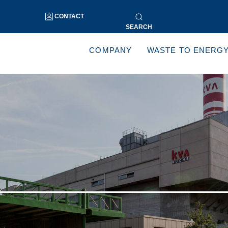
CONTACT
SEARCH
COMPANY
WASTE TO ENERG