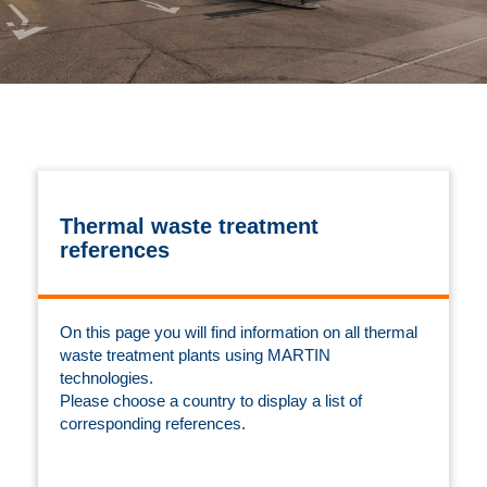
Thermal waste treatment
references
On this page you will find information on all thermal
waste treatment plants using MARTIN
technologies.
Please choose a country to display a list of
corresponding references.