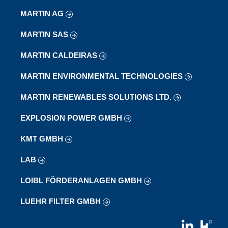
MARTIN AG
MARTIN SAS
MARTIN CALDEIRAS
MARTIN ENVIRONMENTAL TECHNOLOGIES
MARTIN RENEWABLES SOLUTIONS LTD.
EXPLOSION POWER GMBH
KMT GMBH
LAB
LOIBL FÖRDERANLAGEN GMBH
LUEHR FILTER GMBH