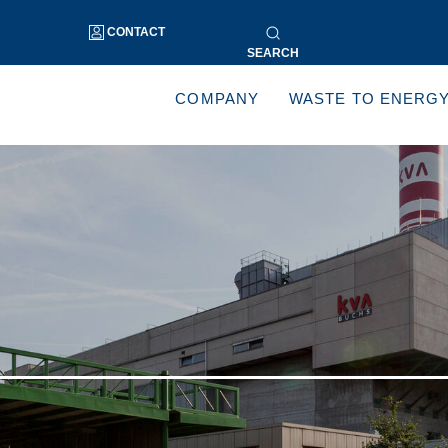
CONTACT
SEARCH
COMPANY
WASTE TO ENERG