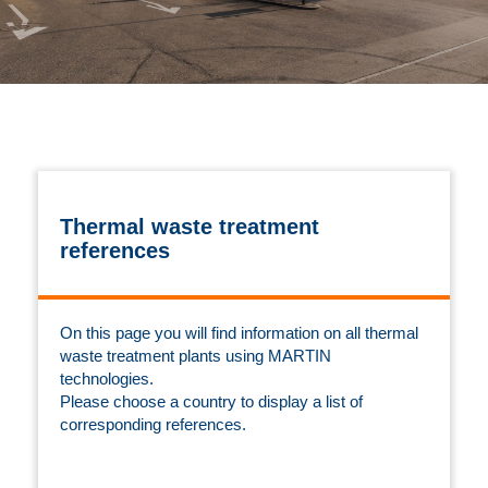
Thermal waste treatment
references
On this page you will find information on all thermal
waste treatment plants using MARTIN
technologies.
Please choose a country to display a list of
corresponding references.