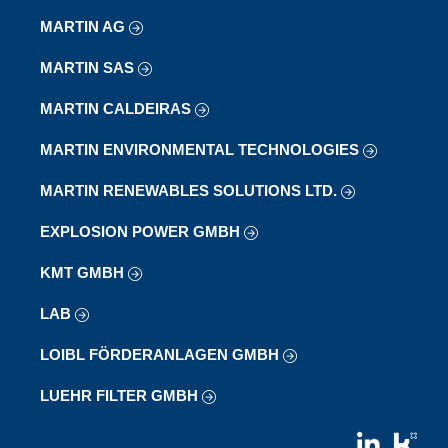
MARTIN AG
MARTIN SAS
MARTIN CALDEIRAS
MARTIN ENVIRONMENTAL TECHNOLOGIES
MARTIN RENEWABLES SOLUTIONS LTD.
EXPLOSION POWER GMBH
KMT GMBH
LAB
LOIBL FÖRDERANLAGEN GMBH
LUEHR FILTER GMBH