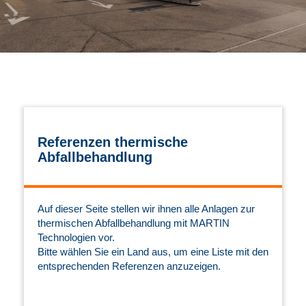
Referenzen thermische
Abfallbehandlung
Auf dieser Seite stellen wir ihnen alle Anlagen zur
thermischen Abfallbehandlung mit MARTIN
Technologien vor.
Bitte wählen Sie ein Land aus, um eine Liste mit den
entsprechenden Referenzen anzuzeigen.