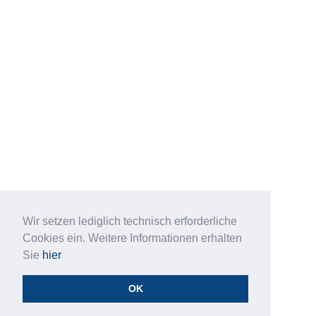
Wir setzen lediglich technisch erforderliche
Cookies ein. Weitere Informationen erhalten
Sie
hier
OK