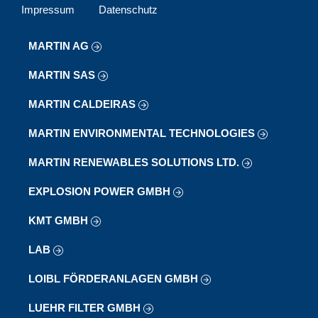
Impressum
Datenschutz
MARTIN AG
MARTIN SAS
MARTIN CALDEIRAS
MARTIN ENVIRONMENTAL TECHNOLOGIES
MARTIN RENEWABLES SOLUTIONS LTD.
EXPLOSION POWER GMBH
KMT GMBH
LAB
LOIBL FÖRDERANLAGEN GMBH
LUEHR FILTER GMBH