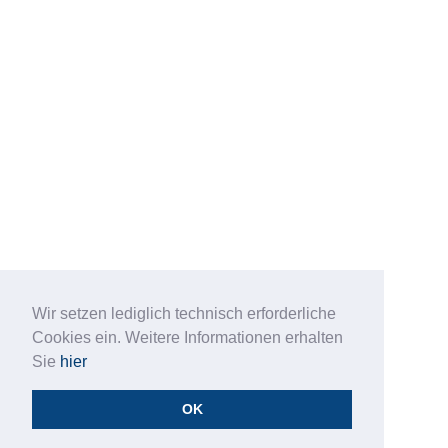
Wir setzen lediglich technisch erforderliche
Cookies ein. Weitere Informationen erhalten
Sie
hier
OK