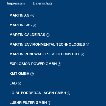
Impressum
Datenschutz
MARTIN AG
MARTIN SAS
MARTIN CALDEIRAS
MARTIN ENVIRONMENTAL TECHNOLOGIES
MARTIN RENEWABLES SOLUTIONS LTD.
EXPLOSION POWER GMBH
KMT GMBH
LAB
LOIBL FÖRDERANLAGEN GMBH
LUEHR FILTER GMBH