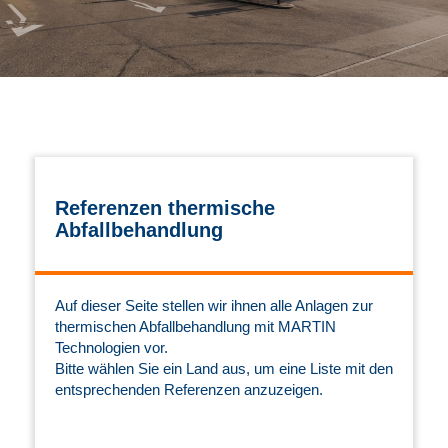
Referenzen thermische
Abfallbehandlung
Auf dieser Seite stellen wir ihnen alle Anlagen zur
thermischen Abfallbehandlung mit MARTIN
Technologien vor.
Bitte wählen Sie ein Land aus, um eine Liste mit den
entsprechenden Referenzen anzuzeigen.