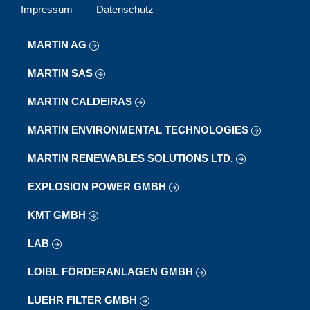
Impressum
Datenschutz
MARTIN AG
MARTIN SAS
MARTIN CALDEIRAS
MARTIN ENVIRONMENTAL TECHNOLOGIES
MARTIN RENEWABLES SOLUTIONS LTD.
EXPLOSION POWER GMBH
KMT GMBH
LAB
LOIBL FÖRDERANLAGEN GMBH
LUEHR FILTER GMBH