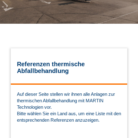
Referenzen thermische
Abfallbehandlung
Auf dieser Seite stellen wir ihnen alle Anlagen zur
thermischen Abfallbehandlung mit MARTIN
Technologien vor.
Bitte wählen Sie ein Land aus, um eine Liste mit den
entsprechenden Referenzen anzuzeigen.