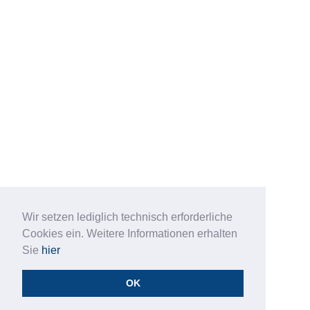
Wir setzen lediglich technisch erforderliche
Cookies ein. Weitere Informationen erhalten
Sie
hier
OK